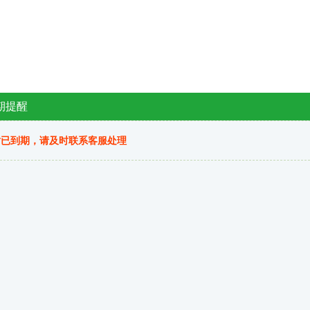
期提醒
站已到期，请及时联系客服处理