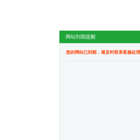
网站到期提醒
您的网站已到期，请及时联系客服处