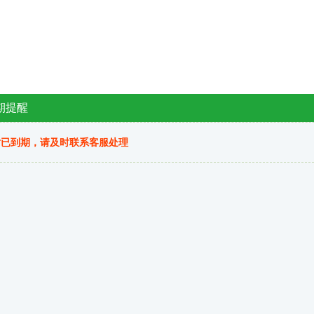
期提醒
站已到期，请及时联系客服处理