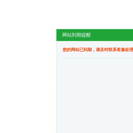
网站到期提醒
您的网站已到期，请及时联系客服处