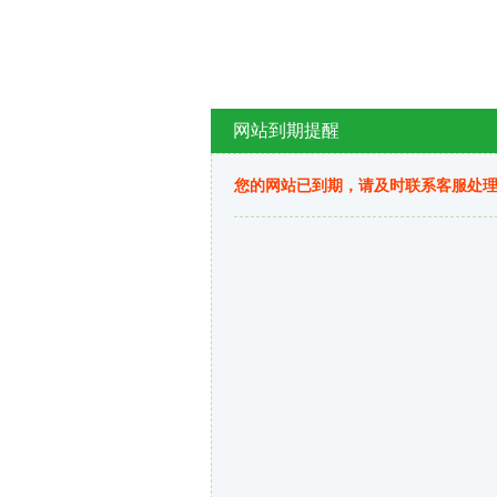
网站到期提醒
您的网站已到期，请及时联系客服处