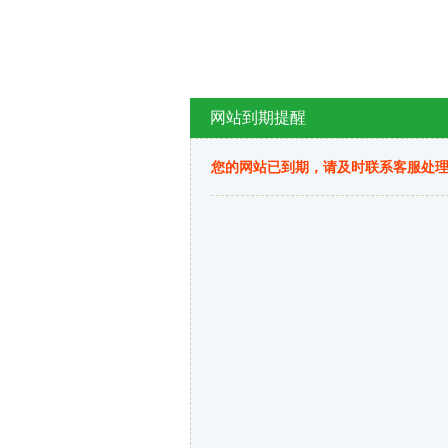
网站到期提醒
您的网站已到期，请及时联系客服处